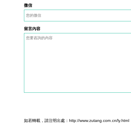
微信
留言內容
如若轉載，請注明出處：http://www.zutang.com.cn/ly.html