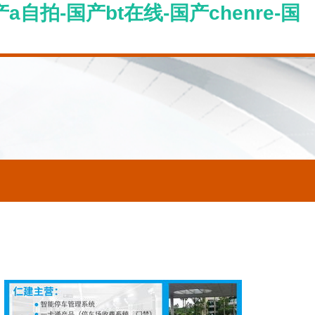
自拍-国产bt在线-国产chenre-国