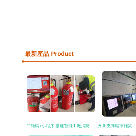
最新產品
Product
二維碼+小程序 搭建智能工廠消防安全巡檢與儀器儀表修理一體化系統