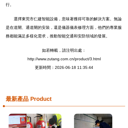
行。
選擇東莞市仁建智能設備，意味著獲得可靠的解決方案。無論
是在道閘、通道閘的安裝，還是儀器儀表修理方面，他們的專業服
務都能滿足多樣化需求，推動智能交通和安防領域的發展。
如若轉載，請注明出處：
http://www.zutang.com.cn/product/3.html
更新時間：2026-06-18 11:35:44
最新產品
Product